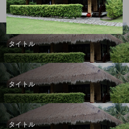
タイトル
タイトル
タイトル