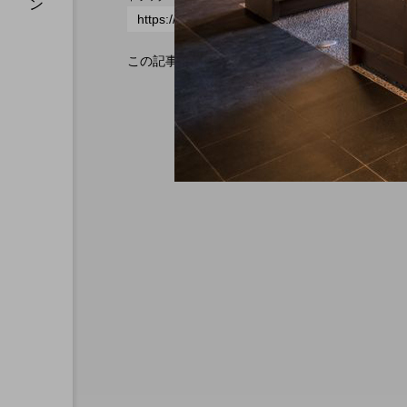
この記事へのトラックバックはありません。