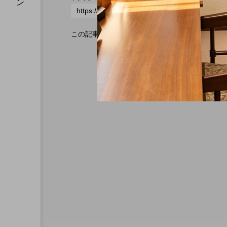
この記事へのトラックバックはありません。