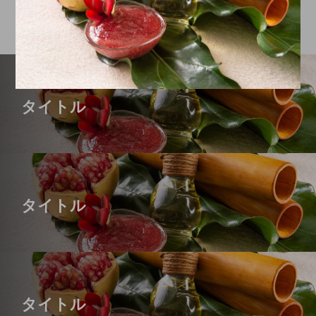
タイトル
タイトル
タイトル