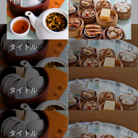
タイトル
タイトル
タイトル