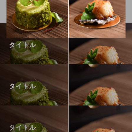
タイトル
タイトル
タイトル