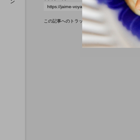
この記事へのトラックバックはありません。