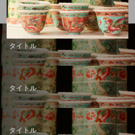
タイトル
タイトル
タイトル