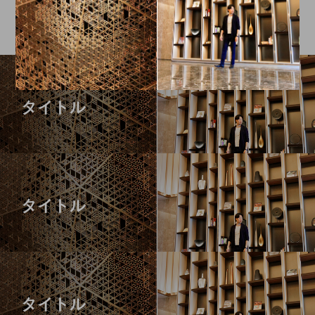
タイトル
タイトル
タイトル