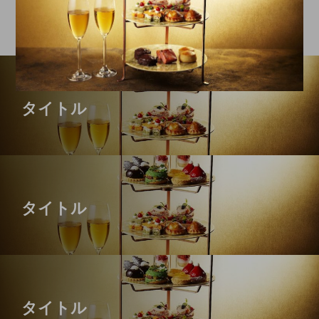
タイトル
タイトル
タイトル