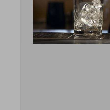
この記事へのトラックバックはありません。