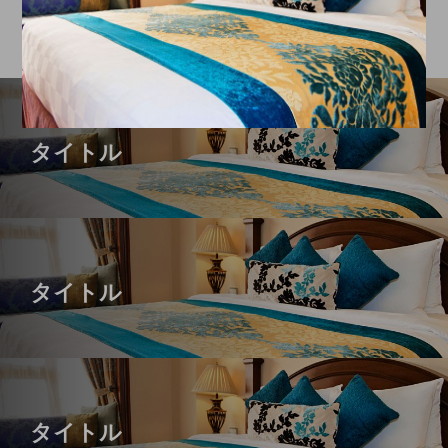
タイトル
タイトル
タイトル