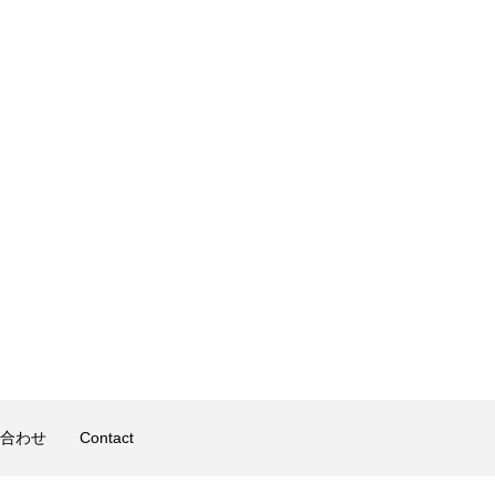
合わせ
Contact