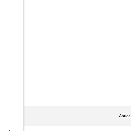
Abuot