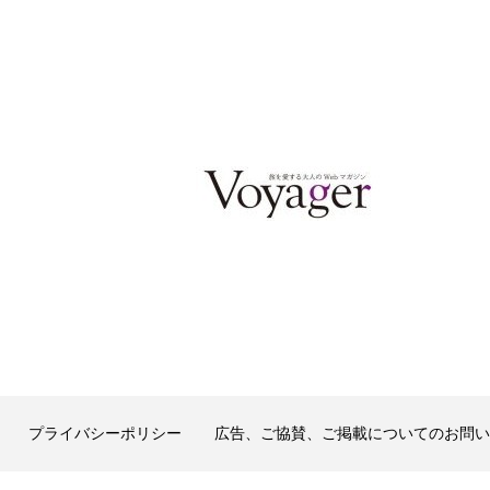
プライバシーポリシー
広告、ご協賛、ご掲載についてのお問い