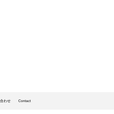
合わせ
Contact