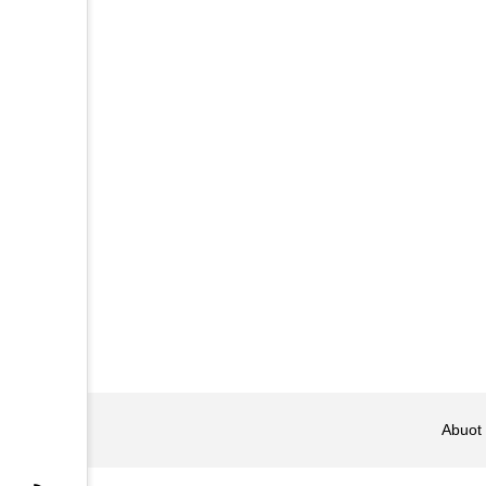
Abuot