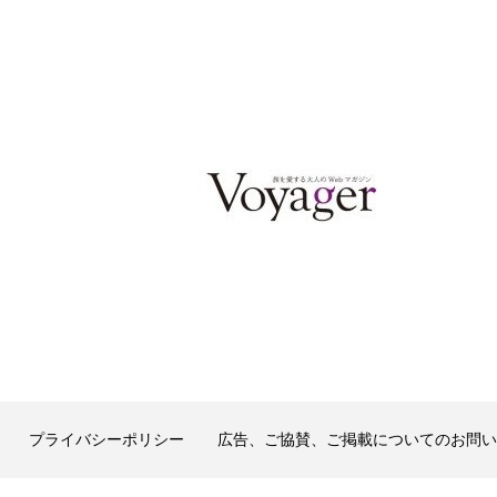
プライバシーポリシー
広告、ご協賛、ご掲載についてのお問い