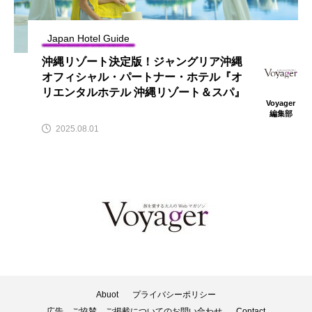
Japan Hotel Guide
沖縄リゾート決定版！ジャングリア沖縄
オフィシャル・パートナー・ホテル『オ
リエンタルホテル 沖縄リゾート＆スパ』
Voyager
編集部
2025.08.01
Abuot
プライバシーポリシー
広告、ご協賛、ご掲載についてのお問い合わせ
Contact