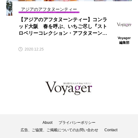
アジアのアフタヌーンティー
【アジアのアフタヌーンティー】コンラ
ッド大阪 春を呼ぶ、いちご尽し『スト
ロベリーコレクション・アフタヌーンテ
Voyager
ィ』
編集部
2020.12.25
Abuot
プライバシーポリシー
広告、ご協賛、ご掲載についてのお問い合わせ
Contact