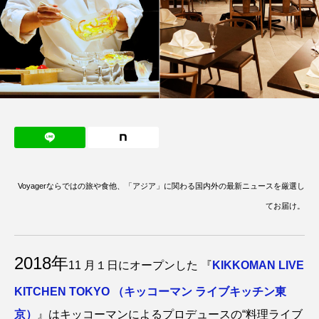
Voyagerならではの旅や食他、「アジア」に関わる国内外の最新ニュースを厳選し
てお届け。
2018年
11 月１日にオープンした 『
KIKKOMAN LIVE
KITCHEN TOKYO （キッコーマン ライブキッチン東
京）
』はキッコーマンによるプロデュースの“料理ライブ