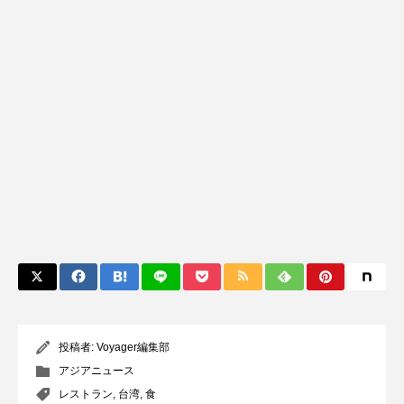
投稿者:
Voyager編集部
アジアニュース
レストラン
,
台湾
,
食