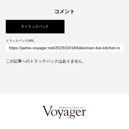
コメント
ンバージョンが際立つSHIFT HOTEL
0 トラックバック
SHIBUYA JINNAN
トラックバックURL
この記事へのトラックバックはありません。