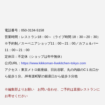
電話番号：050-3134-5158
営業時間：レストラン18：00～（ライブ時間 18：30～20：30）
※予約制／スーベニアショップ11：00～21：00／カフェ＆バー
11：00～21：00
定休日：不定休（ショップは年中無休）
公式URL：
https://www.kikkoman-livekitchen-tokyo.com
アクセス：東京メトロ銀座線、日比谷駅、丸の内線のC１出口か
ら徒歩１分。JR有楽町駅の銀座口から徒歩３分他
※編集部よりお願い お問い合わせ、ご予約は直接レストランに
お寄せください