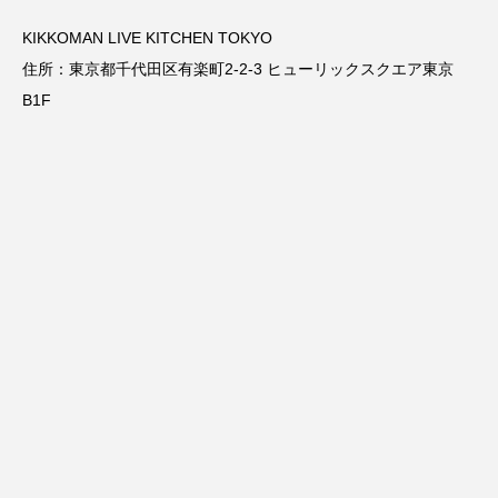
KIKKOMAN LIVE KITCHEN TOKYO
住所：東京都千代田区有楽町2-2-3 ヒューリックスクエア東京
B1F