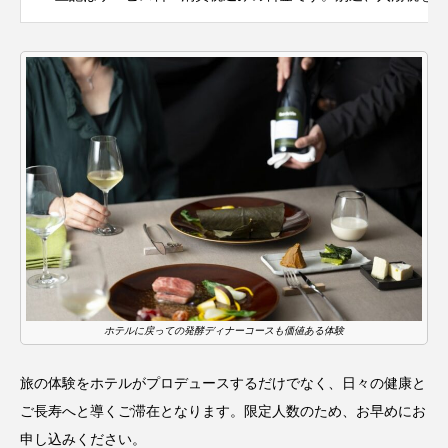
ホテルに戻っての発酵ディナーコースも価値ある体験
旅の体験をホテルがプロデュースするだけでなく、日々の健康と
ご長寿へと導くご滞在となります。限定人数のため、お早めにお
申し込みください。