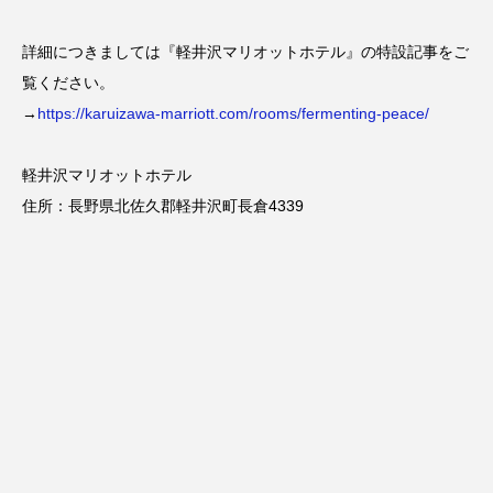
詳細につきましては『軽井沢マリオットホテル』の特設記事をご
覧ください。
→
https://karuizawa-marriott.com/rooms/fermenting-peace/
軽井沢マリオットホテル
住所：長野県北佐久郡軽井沢町長倉4339