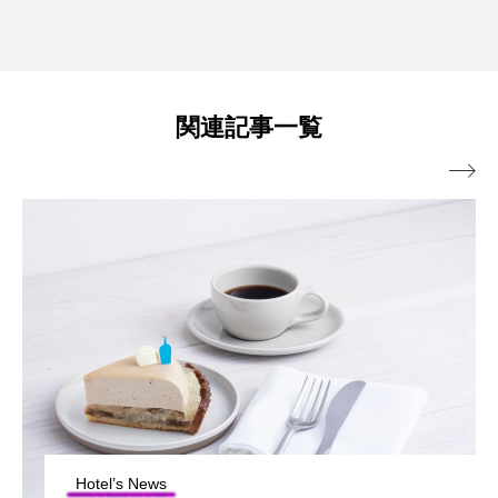
関連記事一覧

Hotel’s News