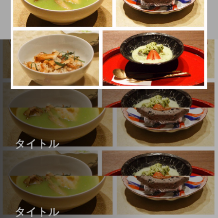
タイトル
タイトル
タイトル