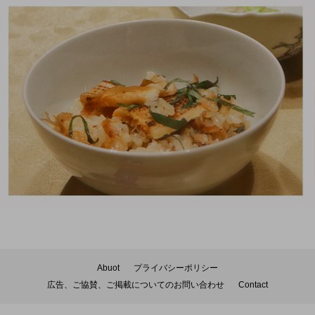
Abuot
プライバシーポリシー
広告、ご協賛、ご掲載についてのお問い合わせ
Contact