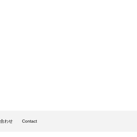
合わせ
Contact