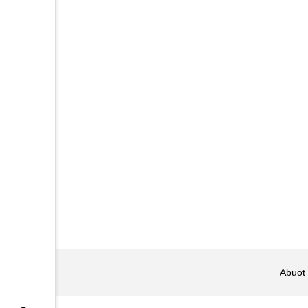
Abuot