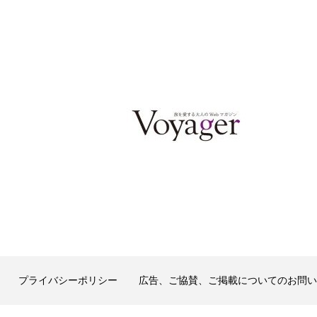
プライバシーポリシー
広告、ご協賛、ご掲載についてのお問い