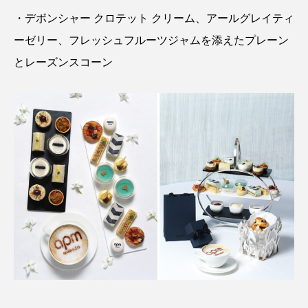
・デボンシャー クロテット クリーム、アールグレイティ
ーゼリー、フレッシュフルーツジャムを添えたプレーン
とレーズンスコーン