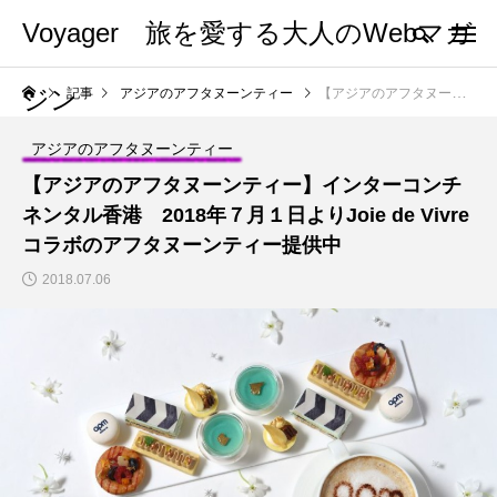
Voyager 旅を愛する大人のWebマガ
ジン
記事
アジアのアフタヌーンティー
【アジアのアフタヌーンティー】インターコンチネンタル香港 2018年７月１日よりJoie de Vivreコラボのアフタヌーンティー提供中
アジアのアフタヌーンティー
【アジアのアフタヌーンティー】インターコンチ
ネンタル香港 2018年７月１日よりJoie de Vivre
コラボのアフタヌーンティー提供中
2018.07.06