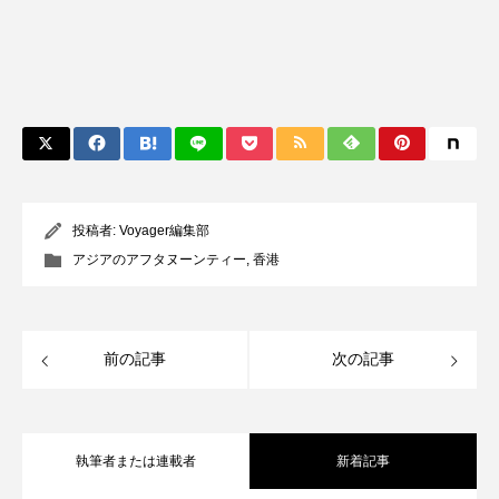
投稿者:
Voyager編集部
アジアのアフタヌーンティー
,
香港
前の記事
次の記事
執筆者または連載者
新着記事