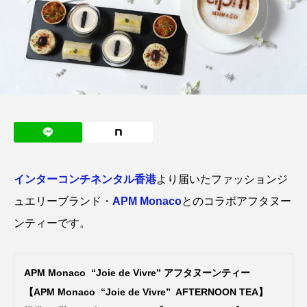
インターコンチネンタル香港
より届いたファッションジ
ュエリーブランド・
APM Monaco
とのコラボアフタヌー
ンティーです。
APM Monaco “Joie de Vivre” アフタヌーンティー
【APM Monaco “Joie de Vivre” AFTERNOON TEA】