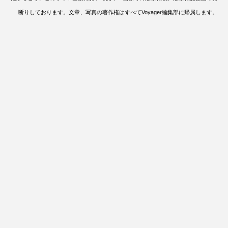
断りしております。文章、写真の著作権はすべてVoyager編集部に帰属します。