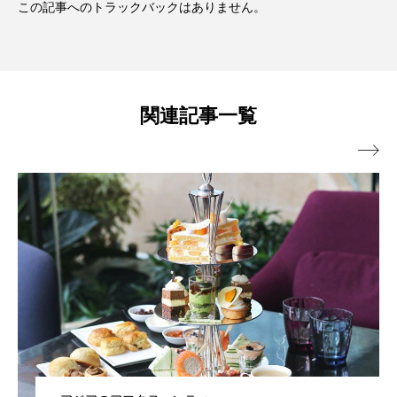
この記事へのトラックバックはありません。
関連記事一覧
