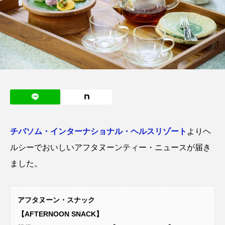
チバソム・インターナショナル・ヘルスリゾート
よりヘ
ルシーでおいしいアフタヌーンティー・ニュースが届き
ました。
アフタヌーン・スナック
【AFTERNOON SNACK】