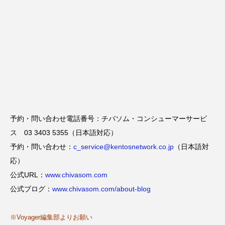
予約・問い合わせ電話番号：チバソム・コンシューマーサービ
ス 03 3403 5355（日本語対応）
予約・問い合わせ：
c_service@kentosnetwork.co.jp
（日本語対
応）
公式URL：
www.chivasom.com
公式ブログ：
www.chivasom.com/about-blog
※Voyager編集部よりお願い