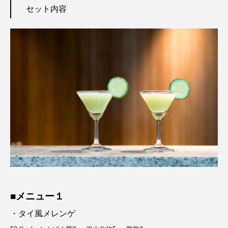
セット内容
■メニュー１
・タイ風メレンゲ