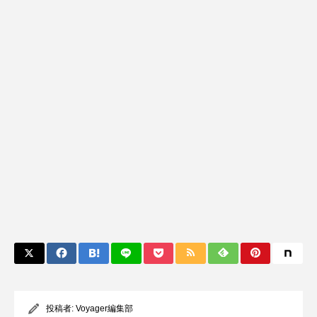
投稿者:
Voyager編集部