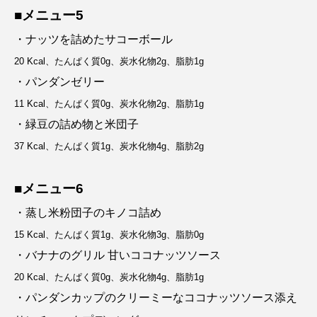
■メニュー5
・ナッツを詰めたサコーボール
20 Kcal、たんぱく質0g、炭水化物2g、脂肪1g
・パンダンゼリー
11 Kcal、たんぱく質0g、炭水化物2g、脂肪1g
・緑豆の詰め物と米団子
37 Kcal、たんぱく質1g、炭水化物4g、脂肪2g
■メニュー6
・蒸し米粉団子のキノコ詰め
15 Kcal、たんぱく質1g、炭水化物3g、脂肪0g
・バナナのグリル 甘いココナッツソース
20 Kcal、たんぱく質0g、炭水化物4g、脂肪1g
・パンダンカップのクリーミーなココナッツソース添え