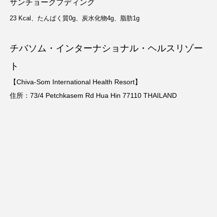
サンチョークプディング
23 Kcal、たんぱく質0g、炭水化物4g、脂肪1g
チバソム・インターナショナル・ヘルスリゾー
ト
【Chiva-Som International Health Resort】
住所：73/4 Petchkasem Rd Hua Hin 77110 THAILAND