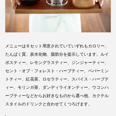
メニューは６セット用意されていていずれもカロリー、
たんぱく質、炭水化物、脂肪分を提示しています。ルイ
ボスティー、レモングラスティー、ジンジャーティー、
セント・オブ・フォレスト・ハーブティー、ペパーミン
トティー、紅花茶、ロセラティー、スパイス・ハーブテ
ィー、モリンガ茶、ダンディライオンティー、ウコンハ
ーブティーなどからお好きなものから選べ他、カクテル
スタイルのドリンクと合わせてくつろげます。