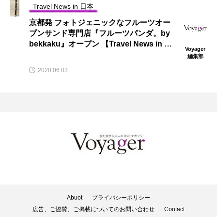
Travel News in 日本
京都発 フォトジェニックなフルーツオー
プンサンド専門店『フルーツパンダ。by
bekkaku』オープン 【Travel News in 日
Voyager
本（京都）】
編集部
2020.06.03
Abuot
プライバシーポリシー
広告、ご協賛、ご掲載についてのお問い合わせ
Contact