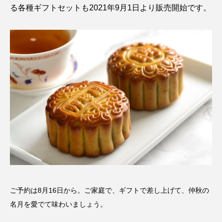
る各種ギフトセットも2021年9月1日より販売開始です。
ご予約は8月16日から。ご家庭で、ギフトで差し上げて、仲秋の
名月を愛でて味わいましょう。