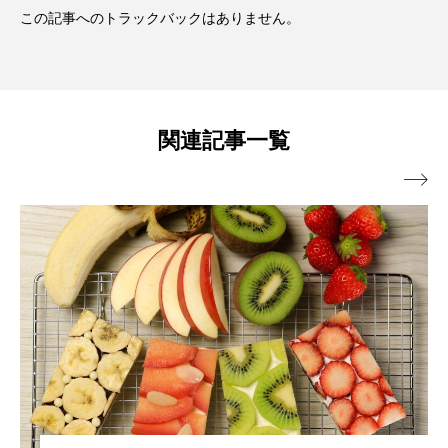
この記事へのトラックバックはありません。
関連記事一覧
