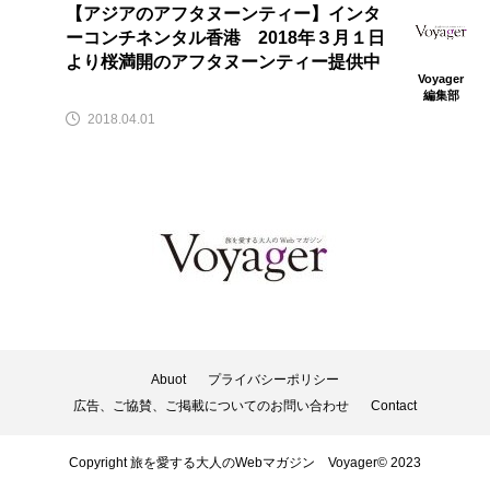
【アジアのアフタヌーンティー】インタ
ーコンチネンタル香港 2018年３月１日
より桜満開のアフタヌーンティー提供中
Voyager
編集部
2018.04.01
Abuot
プライバシーポリシー
広告、ご協賛、ご掲載についてのお問い合わせ
Contact
Copyright 旅を愛する大人のWebマガジン Voyager© 2023