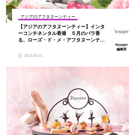
アジアのアフタヌーンティー
【アジアのアフタヌーンティー】インタ
ーコンチネンタル香港 ５月のバラ香
る、ローズ・ド・メ・アフタヌーンティ
Voyager
ー提供中
編集部
2019.05.01