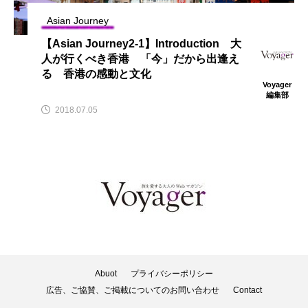
Asian Journey
【Asian Journey2-1】Introduction 大
人が行くべき香港 「今」だから出逢え
る 香港の感動と文化
Voyager
編集部
2018.07.05
Abuot
プライバシーポリシー
広告、ご協賛、ご掲載についてのお問い合わせ
Contact