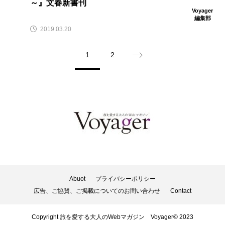
～』文春新書刊
Voyager
編集部
2019.03.20
1
2
Abuot
プライバシーポリシー
広告、ご協賛、ご掲載についてのお問い合わせ
Contact
Copyright 旅を愛する大人のWebマガジン Voyager© 2023