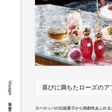
喜びに満ちたローズのア
ヨーロッパの伝統菓子から独創性あふれる