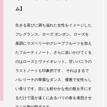
ム】
生きる喜びに満ち溢れた女性をイメージした
フレグランス、ローズ ポンポン。ローズを
基調にラズベリーやグレープフルーツを加え
たフルーティノート。さらに追いかけてくる
のはローズとヴァイオレット。甘いバニラの
ラストノートも印象的です。 それはまるで
バレリーナの華麗なダンス、優雅で女性らし
い香りです。目にも鮮やかな色の瓶を手にす
るだけで遥か遠くにあるパリの春を連想させ
てくれ胸が騒ぎます。