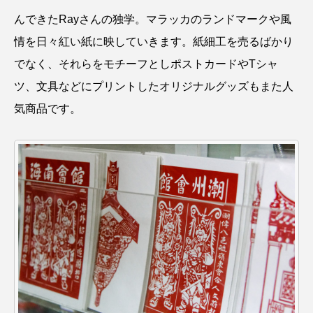
んできたRayさんの独学。マラッカのランドマークや風
情を日々紅い紙に映していきます。紙細工を売るばかり
でなく、それらをモチーフとしポストカードやTシャ
ツ、文具などにプリントしたオリジナルグッズもまた人
気商品です。