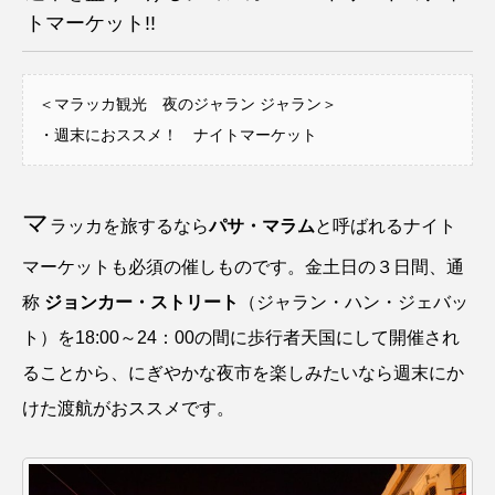
トマーケット!!
＜マラッカ観光 夜のジャラン ジャラン＞
・週末におススメ！ ナイトマーケット
マ
ラッカを旅するなら
パサ・マラム
と呼ばれるナイト
マーケットも必須の催しものです。金土日の３日間、通
称
ジョンカー・ストリート
（ジャラン・ハン・ジェバッ
ト）を18:00～24：00の間に歩行者天国にして開催され
ることから、にぎやかな夜市を楽しみたいなら週末にか
けた渡航がおススメです。