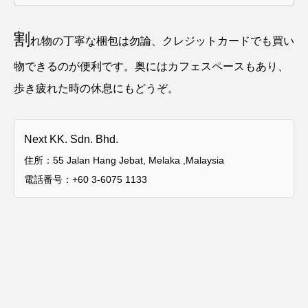
割
れ物の丁寧な梱包は勿論、クレジットカードでも買い
物できるのが便利です。奥にはカフェスペースもあり、
歩き疲れた時の休息にもどうぞ。
Next KK. Sdn. Bhd.
住所：55 Jalan Hang Jebat, Melaka ,Malaysia
電話番号：+60 3-6075 1133