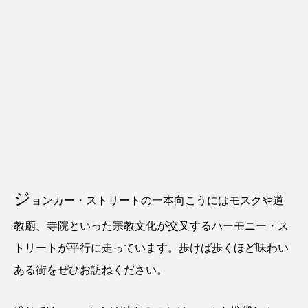
ジ
ョンカー・ストリートの一本向こうにはモスクや道
教廟、寺院といった宗教文化が交叉するハーモニー・ス
トリートが平行に走っています。歩けば歩くほど味わい
ある街をぜひお訪ねください。