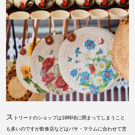
ス
トリートのショップは18時頃に閉まってしまうこと
も多いのですが飲食店などはパサ・マラムに合わせて営