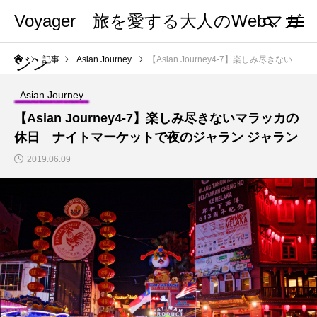
Voyager 旅を愛する大人のWebマガ
ジン
記事
Asian Journey
【Asian Journey4-7】楽しみ尽きないマラッカの休日 ナイトマーケットで夜のジャラン ジャラン
Asian Journey
【Asian Journey4-7】楽しみ尽きないマラッカの
休日 ナイトマーケットで夜のジャラン ジャラン
2019.06.09